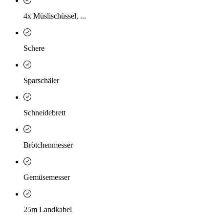
4x Müslischüssel, ...
Schere
Sparschäler
Schneidebrett
Brötchenmesser
Gemüsemesser
25m Landkabel