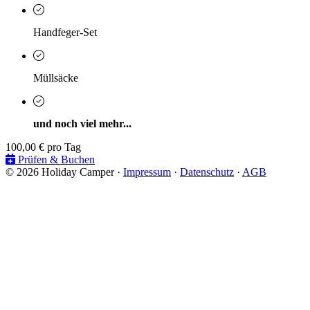
Handfeger-Set
Müllsäcke
und noch viel mehr...
100,00 €
pro Tag
Prüfen & Buchen
© 2026 Holiday Camper ·
Impressum
·
Datenschutz
·
AGB