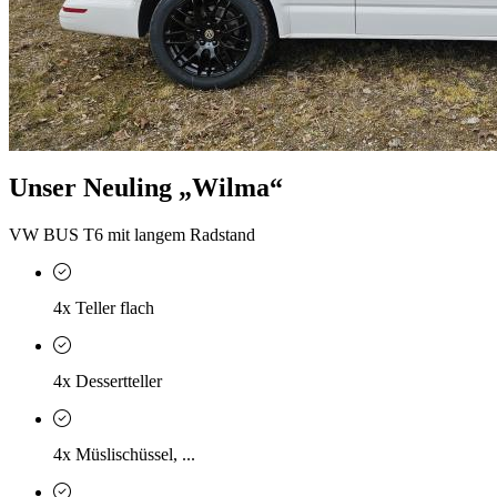
Unser Neuling „Wilma“
VW BUS T6 mit langem Radstand
4x Teller flach
4x Dessertteller
4x Müslischüssel, ...