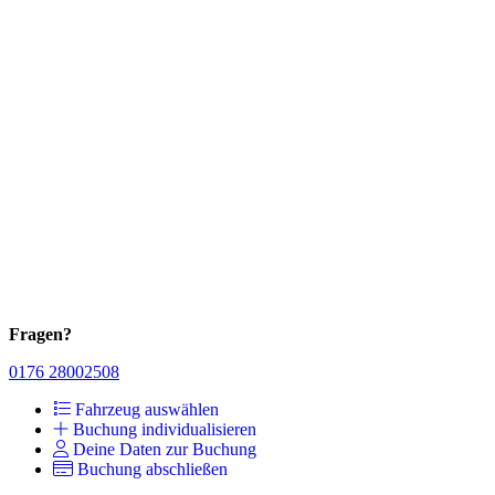
Fragen?
0176 28002508
Fahrzeug auswählen
Buchung individualisieren
Deine Daten zur Buchung
Buchung abschließen