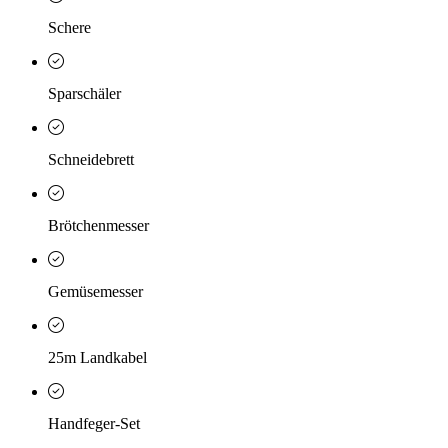
Schere
Sparschäler
Schneidebrett
Brötchenmesser
Gemüsemesser
25m Landkabel
Handfeger-Set