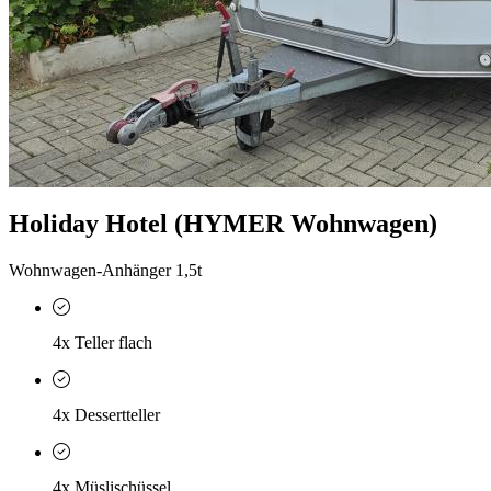
Holiday Hotel (HYMER Wohnwagen)
Wohnwagen-Anhänger 1,5t
4x Teller flach
4x Dessertteller
4x Müslischüssel, ...