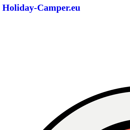
Holiday-Camper.eu