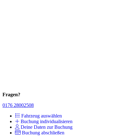
Fragen?
0176 28002508
Fahrzeug auswählen
Buchung individualisieren
Deine Daten zur Buchung
Buchung abschließen