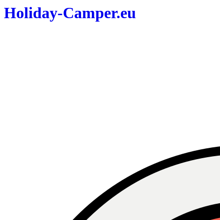
Holiday-Camper.eu